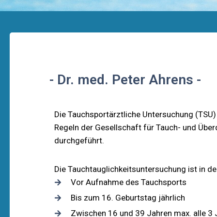
- Dr. med. Peter Ahrens -
Die Tauchsportärztliche Untersuchung (TSU)
Regeln der Gesellschaft für Tauch- und Üb
durchgeführt.
Die Tauchtauglichkeitsuntersuchung ist in d
Vor Aufnahme des Tauchsports
Bis zum 16. Geburtstag jährlich
Zwischen 16 und 39 Jahren max. alle 3 