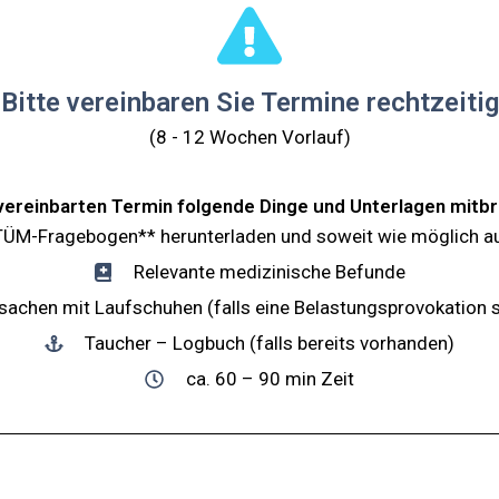
Bitte vereinbaren Sie Termine rechtzeitig
(8 - 12 Wochen Vorlauf)
ereinbarten Termin folgende Dinge und Unterlagen mitbr
ÜM-Fragebogen** herunterladen und soweit wie möglich au
Relevante medizinische Befunde
sachen mit Laufschuhen (falls eine Belastungsprovokation s
Taucher – Logbuch (falls bereits vorhanden)
ca. 60 – 90 min Zeit